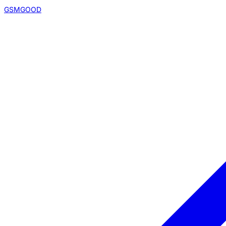
GSMGOOD