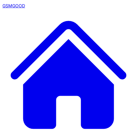
GSMGOOD