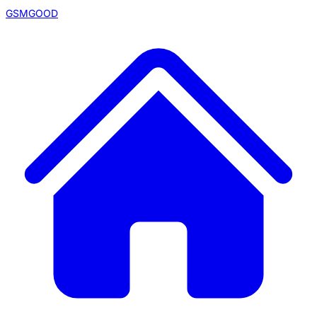
GSMGOOD