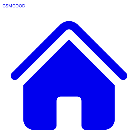
GSMGOOD