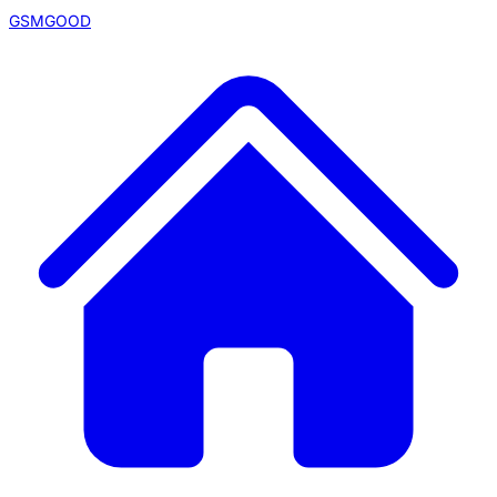
GSMGOOD