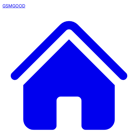
GSMGOOD