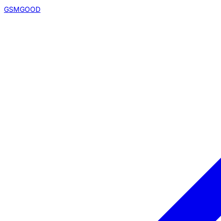
GSMGOOD