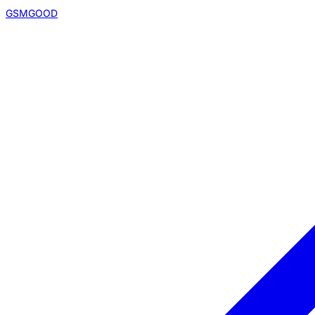
GSMGOOD