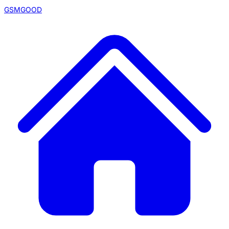
GSMGOOD