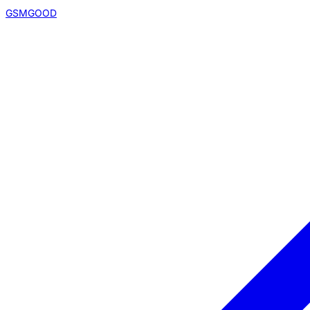
GSMGOOD