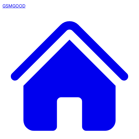
GSMGOOD