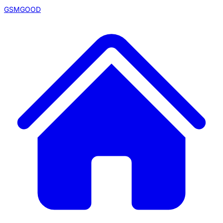
GSMGOOD