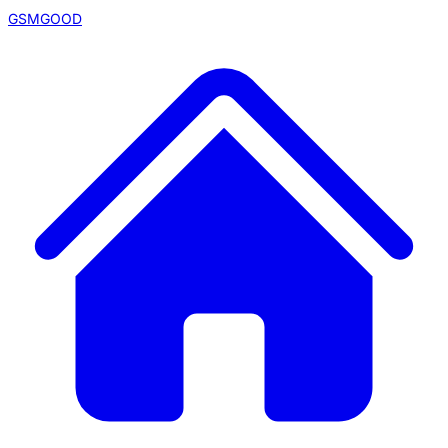
GSMGOOD