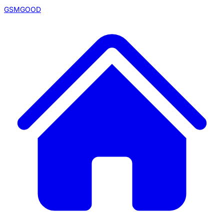
GSMGOOD