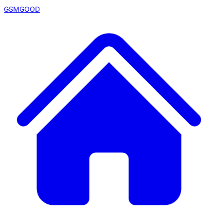
GSMGOOD