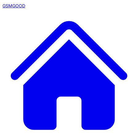
GSMGOOD