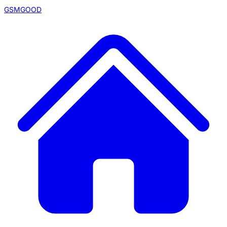
GSMGOOD