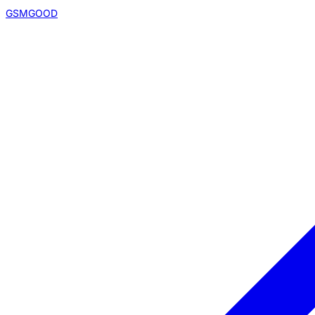
GSMGOOD