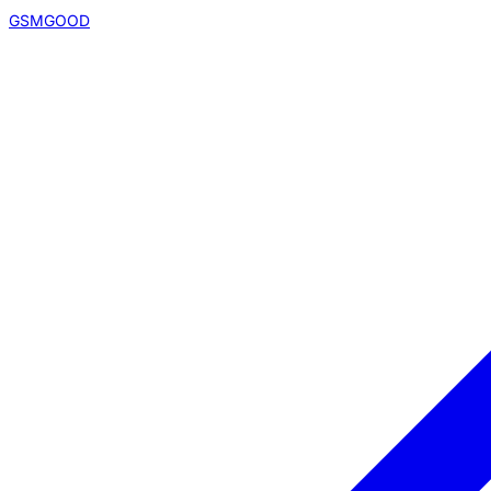
GSMGOOD