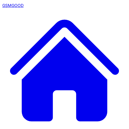
GSMGOOD