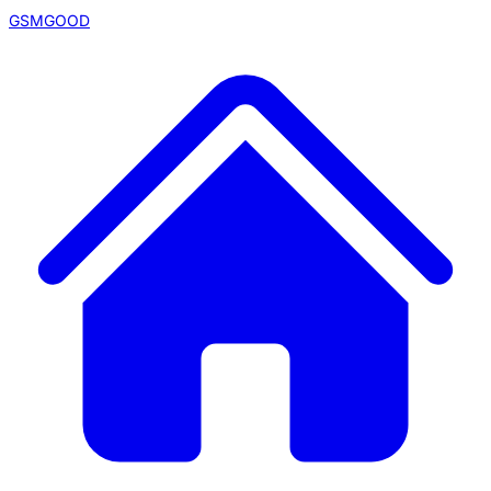
GSMGOOD