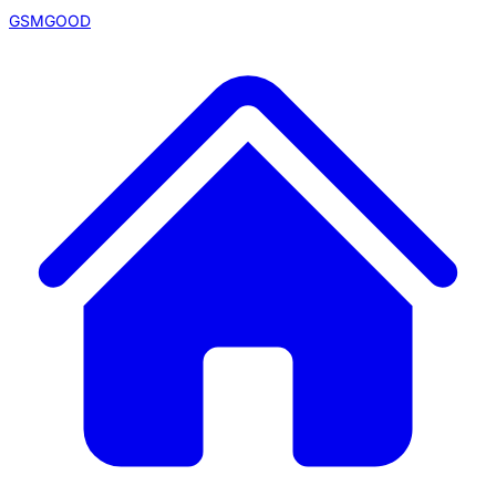
GSMGOOD