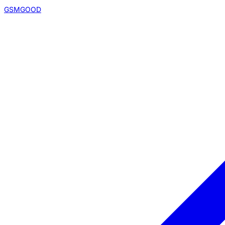
GSMGOOD