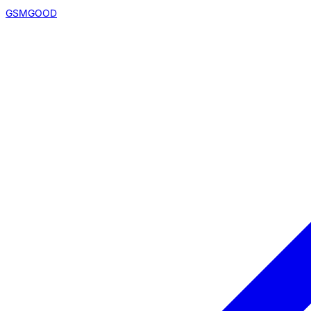
GSMGOOD