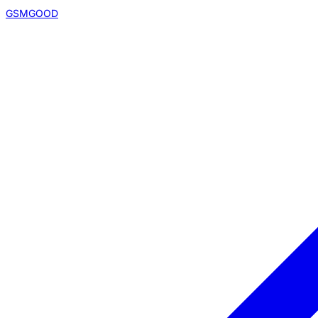
GSMGOOD