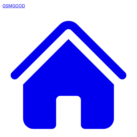
GSMGOOD