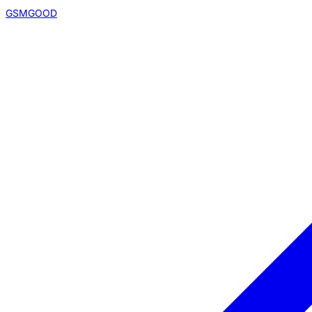
GSMGOOD