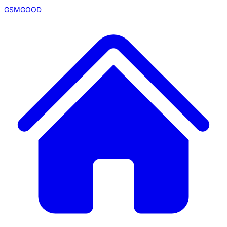
GSMGOOD