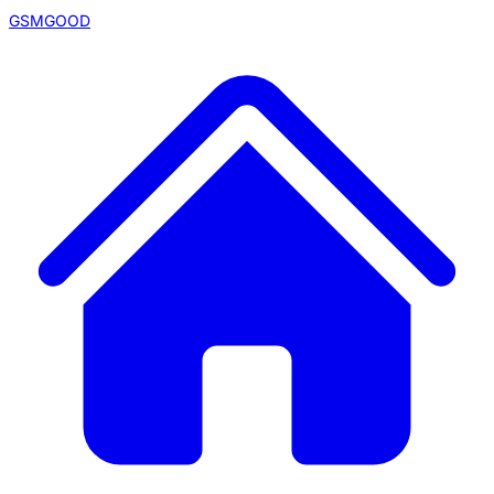
GSMGOOD