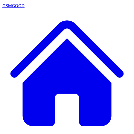
GSMGOOD