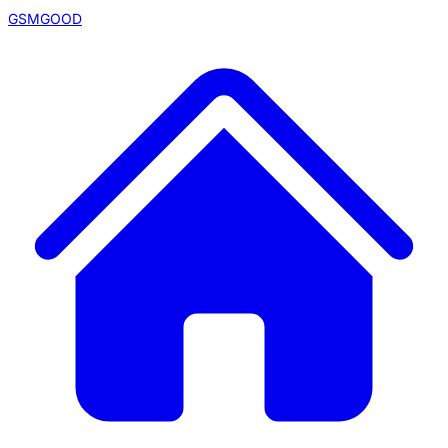
GSMGOOD