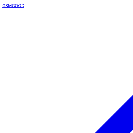
GSMGOOD