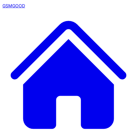
GSMGOOD