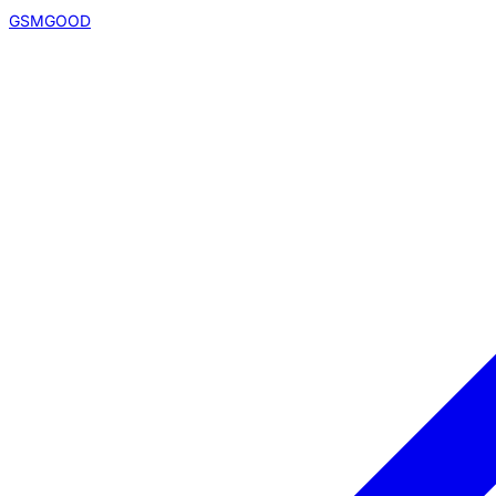
GSMGOOD