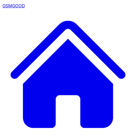
GSMGOOD