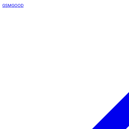
GSMGOOD