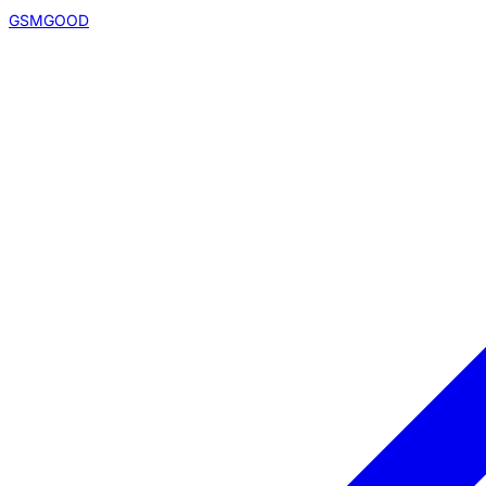
GSMGOOD