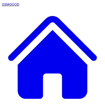
GSMGOOD