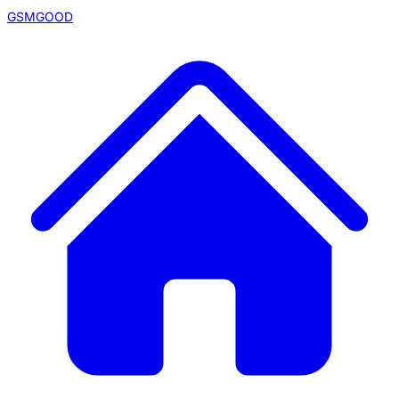
GSMGOOD