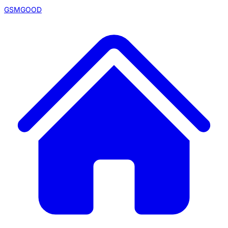
GSMGOOD