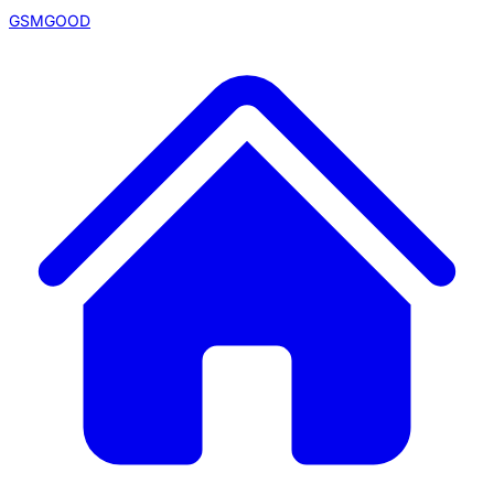
GSMGOOD