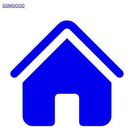
GSMGOOD