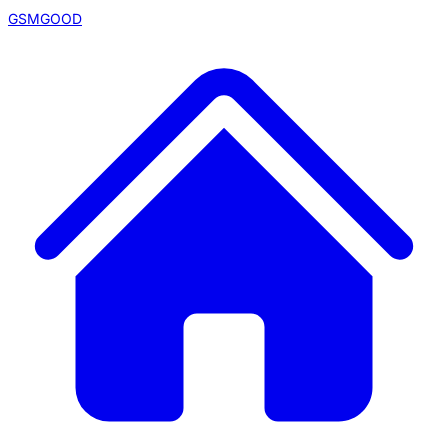
GSMGOOD