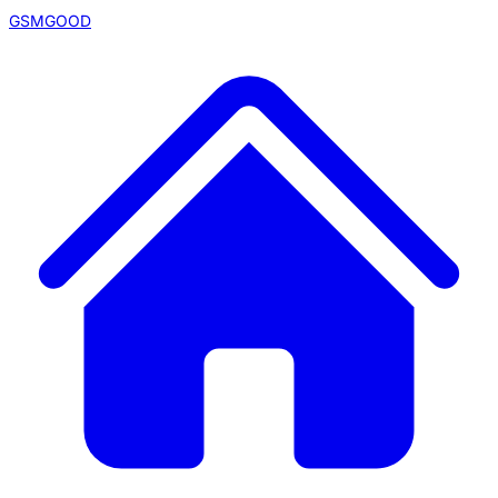
GSMGOOD