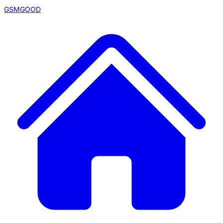
GSMGOOD