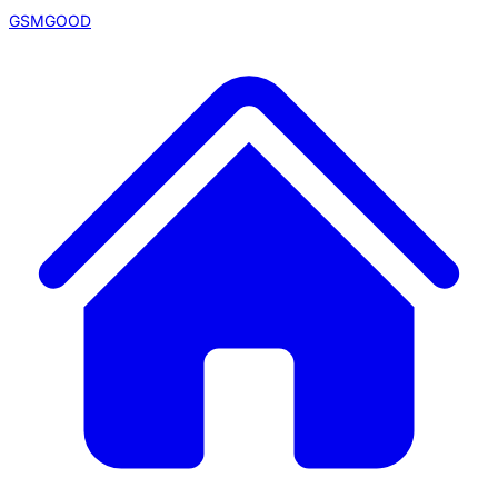
GSMGOOD