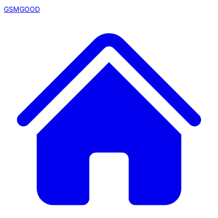
GSMGOOD