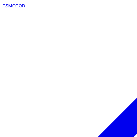
GSMGOOD