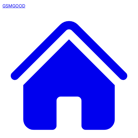
GSMGOOD