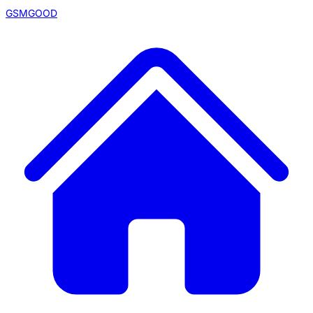
GSMGOOD